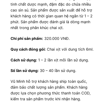
tinh chất dược mạnh, đậm đặc do chứa nhiều
cao sìn sú. Sản phẩm được sản xuất để hỗ trợ
khách hàng có thời gian quan hệ ngắn từ 1 – 2
phút. Sản phẩm được đánh giá là dòng mạnh
nhất trong phân khúc chai xịt.
Chi phí sản phẩm:
320.000 VNĐ.
Quy cách đóng gói:
Chai xịt với dung tích 6ml.
Cách sử dụng:
1 – 2 lần xịt mỗi lần sử dụng.
Số lần sử dụng:
30 – 40 lần sử dụng.
Vũ Minh hỗ trợ khách hàng ship toàn quốc,
đảm bảo chất lượng sản phẩm. Khách hàng
được lựa chọn phương thức thanh toán COD,
kiểm tra sản phẩm trước khi nhận hàng.