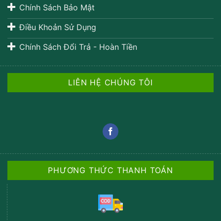
Chính Sách Bảo Mật
Điều Khoản Sử Dụng
Chính Sách Đổi Trả - Hoàn Tiền
LIÊN HỆ CHÚNG TÔI
PHƯƠNG THỨC THANH TOÁN