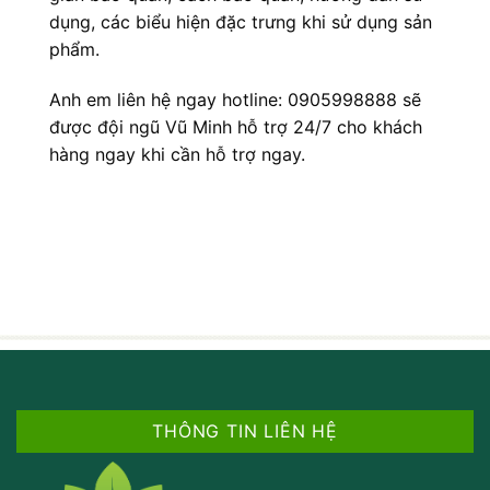
dụng, các biểu hiện đặc trưng khi sử dụng sản
phẩm.
Anh em liên hệ ngay hotline: 0905998888 sẽ
được đội ngũ Vũ Minh hỗ trợ 24/7 cho khách
hàng ngay khi cần hỗ trợ ngay.
THÔNG TIN LIÊN HỆ