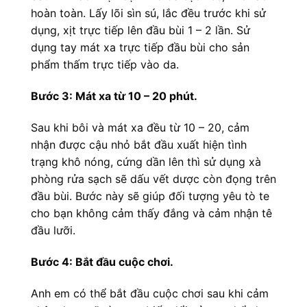
hoàn toàn. Lấy lõi sìn sú, lắc đều trước khi sử
dụng, xịt trực tiếp lên đầu bùi 1 – 2 lần. Sử
dụng tay mát xa trực tiếp đầu bùi cho sản
phẩm thấm trực tiếp vào da.
Bước 3: Mát xa từ 10 – 20 phút.
Sau khi bôi và mát xa đều từ 10 – 20, cảm
nhận được cậu nhỏ bắt đầu xuất hiện tình
trạng khô nóng, cứng dần lên thì sử dụng xà
phòng rửa sạch sẽ dấu vết dược còn đọng trên
đầu bùi. Bước này sẽ giúp đối tượng yêu tò te
cho bạn không cảm thấy đắng và cảm nhận tê
đầu lưỡi.
Bước 4: Bắt đầu cuộc chơi.
Anh em có thể bắt đầu cuộc chơi sau khi cảm