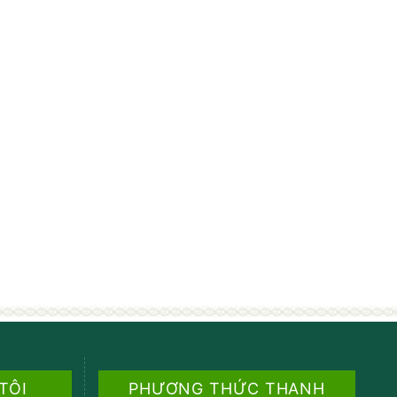
 TÔI
PHƯƠNG THỨC THANH