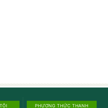
 TÔI
PHƯƠNG THỨC THANH