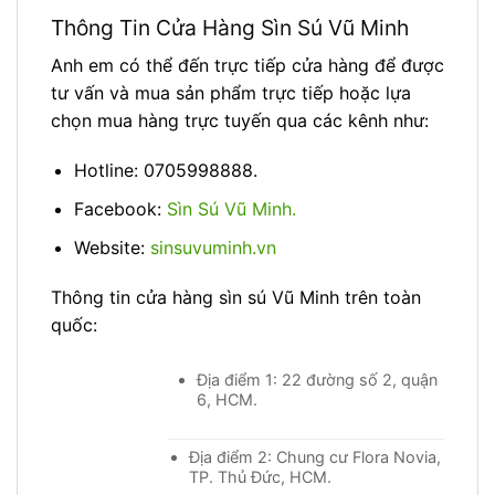
Thông Tin Cửa Hàng Sìn Sú Vũ Minh
Anh em có thể đến trực tiếp cửa hàng để được
tư vấn và mua sản phẩm trực tiếp hoặc lựa
chọn mua hàng trực tuyến qua các kênh như:
Hotline: 0705998888.
Facebook:
Sìn Sú Vũ Minh.
Website:
sinsuvuminh.vn
Thông tin cửa hàng sìn sú Vũ Minh trên toàn
quốc:
Địa điểm 1: 22 đường số 2, quận
6, HCM.
Địa điểm 2: Chung cư Flora Novia,
TP. Thủ Đức, HCM.