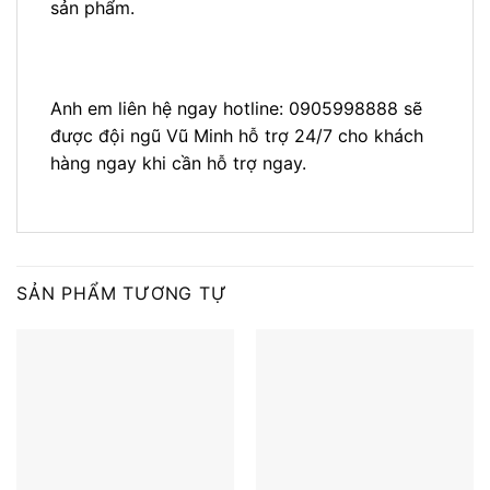
sản phẩm.
Anh em liên hệ ngay hotline: 0905998888 sẽ
được đội ngũ Vũ Minh hỗ trợ 24/7 cho khách
hàng ngay khi cần hỗ trợ ngay.
SẢN PHẨM TƯƠNG TỰ