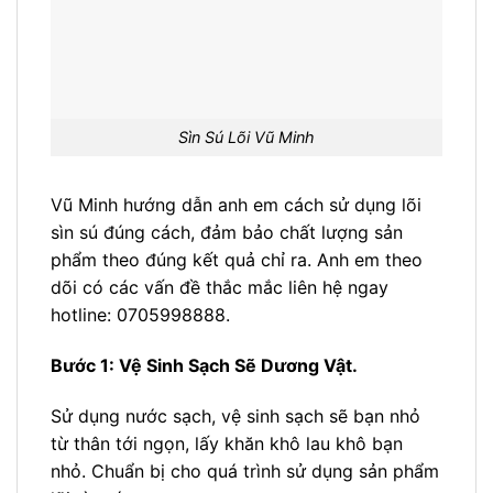
Sìn Sú Lõi Vũ Minh
Vũ Minh hướng dẫn anh em cách sử dụng lõi
sìn sú đúng cách, đảm bảo chất lượng sản
phẩm theo đúng kết quả chỉ ra. Anh em theo
dõi có các vấn đề thắc mắc liên hệ ngay
hotline:
0705998888.
Bước 1: Vệ Sinh Sạch Sẽ Dương Vật.
Sử dụng nước sạch, vệ sinh sạch sẽ bạn nhỏ
từ thân tới ngọn, lấy khăn khô lau khô bạn
nhỏ. Chuẩn bị cho quá trình sử dụng sản phẩm