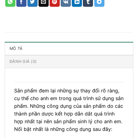
MÔ TẢ
ĐÁNH GIÁ (0)
Sản phẩm đem lại những sự thay đổi rõ ràng,
cụ thể cho anh em trong quá trình sử dụng sản
phẩm. Những công dụng của sản phẩm do các
thành phần dược kết hợp dẫn dắt quá trình
hợp nhất tại nên sản phẩm sinh lý cho anh em.
Nổi bật nhất là những công dụng sau đây: