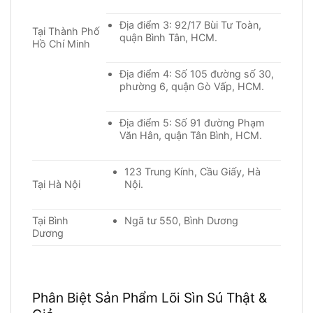
Địa điểm 3: 92/17 Bùi Tư Toàn,
Tại Thành Phố
quận Bình Tân, HCM.
Hồ Chí Minh
Địa điểm 4: Số 105 đường số 30,
phường 6, quận Gò Vấp, HCM.
Địa điểm 5: Số 91 đường Phạm
Văn Hân, quận Tân Bình, HCM.
123 Trung Kính, Cầu Giấy, Hà
Tại Hà Nội
Nội.
Tại Bình
Ngã tư 550, Bình Dương
Dương
Phân Biệt Sản Phẩm Lõi Sìn Sú Thật &