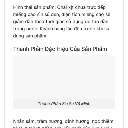
Hình thái sản phẩm: Chai xịt chứa trực tiếp
miếng cao sìn sú đen, diện tích miếng cao sẽ
giảm dần theo thời gian sử dụng do tan dần
trong nước. Khách hàng lắc đều trước khi sử
dụng sản phẩm.
Thành Phần Đặc Hiệu Của Sản Phẩm
Thành Phần Sìn Sú Vũ Minh
Nhân sâm, trầm hương, đinh hương, nọc thiềm