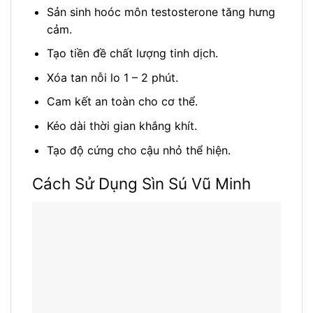
Sản sinh hoóc môn testosterone tăng hưng
cảm.
Tạo tiền đề chất lượng tinh dịch.
Xóa tan nỗi lo 1 – 2 phút.
Cam kết an toàn cho cơ thể.
Kéo dài thời gian khắng khít.
Tạo độ cứng cho cậu nhỏ thể hiện.
Cách Sử Dụng Sìn Sú Vũ Minh