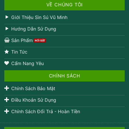
VỀ CHÚNG TÔI
Giới Thiệu Sìn Sú Vũ Minh
Hướng Dẫn Sử Dụng
Sản Phẩm
Tin Tức
Cẩm Nang Yêu
CHÍNH SÁCH
Chính Sách Bảo Mật
Điều Khoản Sử Dụng
Chính Sách Đổi Trả - Hoàn Tiền