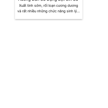
Xuất tinh sớm, rối loạn cương dương
và rất nhiều những chức năng sinh lý...