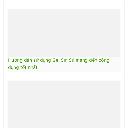
Hướng dẫn sử dụng Gel Sìn Sú mang đến công
dụng tốt nhất