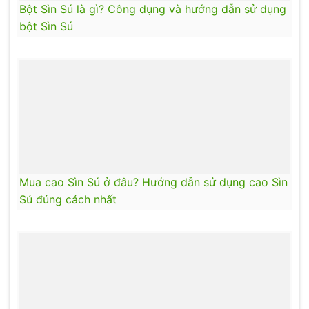
Bột Sìn Sú là gì? Công dụng và hướng dẫn sử dụng
bột Sìn Sú
Mua cao Sìn Sú ở đâu? Hướng dẫn sử dụng cao Sìn
Sú đúng cách nhất