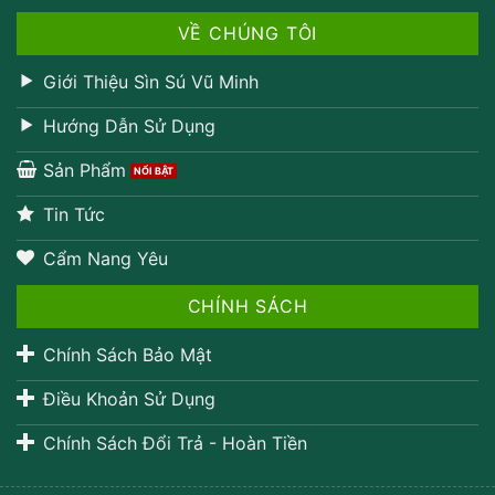
VỀ CHÚNG TÔI
Giới Thiệu Sìn Sú Vũ Minh
Hướng Dẫn Sử Dụng
Sản Phẩm
Tin Tức
Cẩm Nang Yêu
CHÍNH SÁCH
Chính Sách Bảo Mật
Điều Khoản Sử Dụng
Chính Sách Đổi Trả - Hoàn Tiền