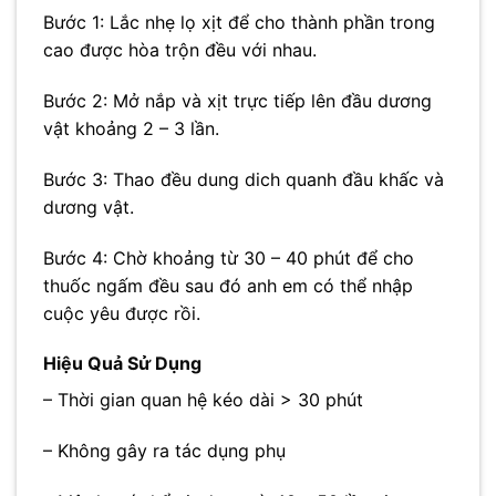
Bước 1: Lắc nhẹ lọ xịt để cho thành phần trong
cao được hòa trộn đều với nhau.
Bước 2: Mở nắp và xịt trực tiếp lên đầu dương
vật khoảng 2 – 3 lần.
Bước 3: Thao đều dung dich quanh đầu khấc và
dương vật.
Bước 4: Chờ khoảng từ 30 – 40 phút để cho
thuốc ngấm đều sau đó anh em có thể nhập
cuộc yêu được rồi.
Hiệu Quả Sử Dụng
– Thời gian quan hệ kéo dài > 30 phút
– Không gây ra tác dụng phụ