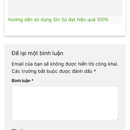
Hướng dẫn sử dụng Sìn Sú đạt hiệu quả 100%
Để lại một bình luận
Email của bạn sẽ không được hiển thị công khai.
Các trường bắt buộc được đánh dấu
*
Bình luận
*