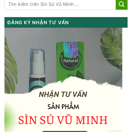
ĐĂNG KÝ NHẬN TƯ VẤN