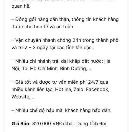
quan hệ.
– Đóng gói hàng cẩn thận, thông tin khách hàng
được che tinh tế và an toàn
– Vận chuyển nhanh chóng 24h trong thành phố
và từ 2 – 3 ngày tại các tỉnh lân cận.
– Nhiều chi nhánh trải dài khắp đất nước: Hà
Nội, Tp. Hồ Chí Minh, Bình Dương,…
– Giá tốt và được tư vấn miễn phí 24/7 qua
nhiều kênh liên lạc: Hotline, Zalo, Facebook,
Website,…
– Nhiều chế độ hậu mãi khách hàng hấp dẫn.
Giá Bán:
320.000 VNĐ/chai. Dung tích 6ml