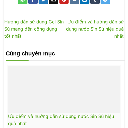
Hướng dẫn sử dụng Gel Sìn
Ưu điểm và hướng dẫn sử
Sú mang đến công dụng
dụng nước Sìn Sú hiệu quả
tốt nhất
nhất
Cùng chuyên mục
Ưu điểm và hướng dẫn sử dụng nước Sìn Sú hiệu
quả nhất