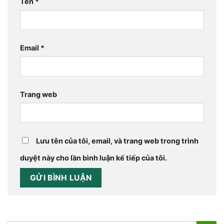
Tên
*
Email
*
Trang web
Lưu tên của tôi, email, và trang web trong trình
duyệt này cho lần bình luận kế tiếp của tôi.