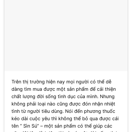
Trên thị trường hiện nay mọi người có thể dễ
dàng tìm mua được một sản phẩm để cải thiện
chất lượng đời sống tình dục của mình. Nhưng
không phải loại nào cũng được đón nhận nhiệt
tình từ người tiêu dùng. Nói đến phương thuốc
kéo dài cuộc yêu thì không thể bỏ qua được cái
tên “ Sìn Sú” – một sản phẩm có thể giúp các