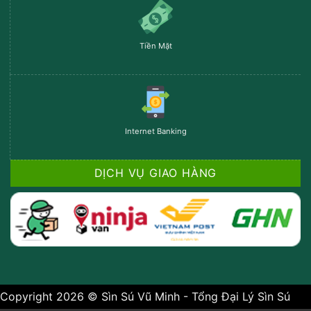
Tiền Mặt
Internet Banking
DỊCH VỤ GIAO HÀNG
Copyright 2026 © Sìn Sú Vũ Minh - Tổng Đại Lý Sìn Sú