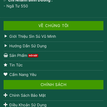
- Ngã Tư 550
VỀ CHÚNG TÔI
Giới Thiệu Sìn Sú Vũ Minh
Hướng Dẫn Sử Dụng
Sản Phẩm
Tin Tức
Cẩm Nang Yêu
CHÍNH SÁCH
Chính Sách Bảo Mật
Điều Khoản Sử Dụng